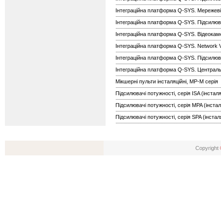
Інтеграційна платформа Q-SYS. Мережеві
Інтеграційна платформа Q-SYS. Підсилюв
Інтеграційна платформа Q-SYS. Відеокам
Інтеграційна платформа Q-SYS. Network V
Інтеграційна платформа Q-SYS. Підсилюв
Інтеграційна платформа Q-SYS. Централь
Мікшерні пульти інсталяційні, МР-М серія
Підсилювачі потужності, серія ISA (інстал
Підсилювачі потужності, серія MPA (інстал
Підсилювачі потужності, серія SPA (інстал
Copyright