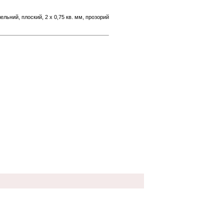
ельний, плоский, 2 х 0,75 кв. мм, прозорий