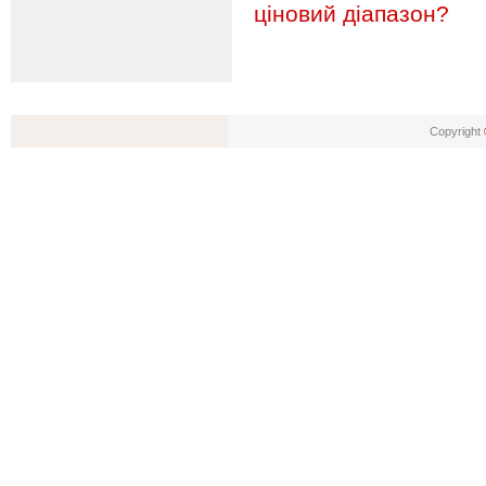
ціновий діапазон?
Copyright