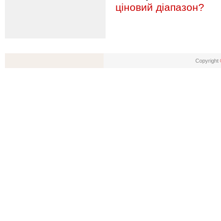
ціновий діапазон?
Copyright