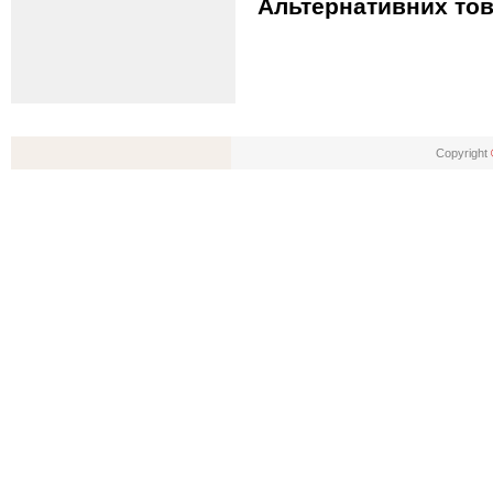
Альтернативних тов
Copyright