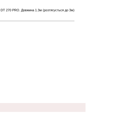
 DT 270 PRO. Довжина 1.3м (розтягується до 3м)