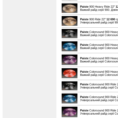
Paiste
900 Heavy Ride 22"
1
Важкий райд серії 900. Дзвін
Paiste
900 Ride 22"
12 690
гр
Універсальний райд серії 90
Paiste
Colorsound 900 Heavy
Важкий райд серії Colorsound
Paiste
Colorsound 900 Heavy
Важкий райд серії Colorsound
Paiste
Colorsound 900 Heavy
Важкий райд серії Colorsound
Paiste
Colorsound 900 Heav
Важкий райд серії Colorsound
Paiste
Colorsound 900 Ride 
Універсальний райд серії Co
Paiste
Colorsound 900 Ride 
Універсальний райд серії Co
Paiste
Colorsound 900 Ride 
Універсальний райд серії Co