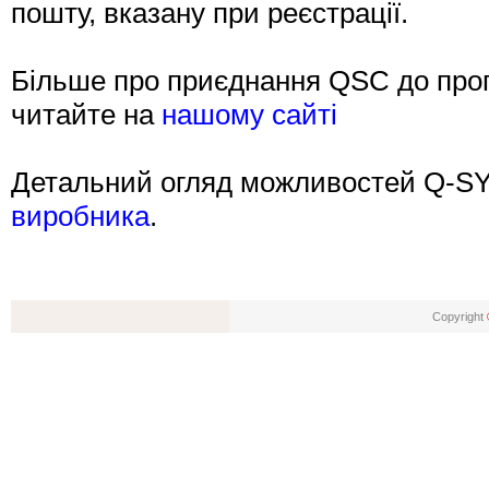
пошту, вказану при реєстрації.
Більше про приєднання QSC до прогр
читайте на
нашому сайті
Детальний огляд можливостей Q-SY
виробника
.
Copyright