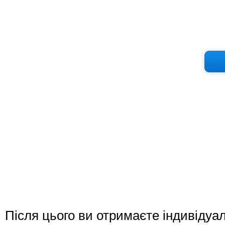
Після цього ви отримаєте індивідуа