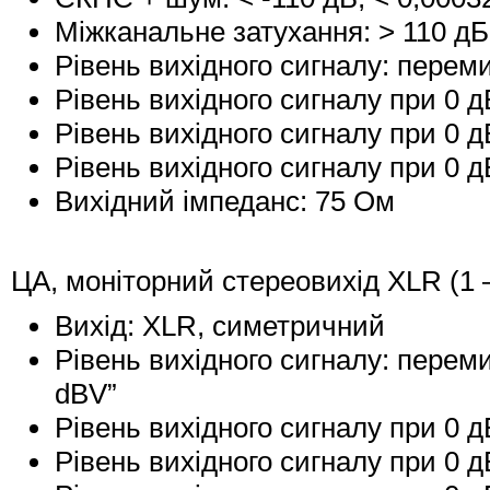
Міжканальне затухання: > 110 дБ
Рівень вихідного сигналу: перемик
Рівень вихідного сигналу при 0 д
Рівень вихідного сигналу при 0 д
Рівень вихідного сигналу при 0 д
Вихідний імпеданс: 75 Ом
ЦА, моніторний стереовихід XLR (1 –
Вихід: XLR, симетричний
Рівень вихідного сигналу: перемик
dBV”
Рівень вихідного сигналу при 0 д
Рівень вихідного сигналу при 0 д