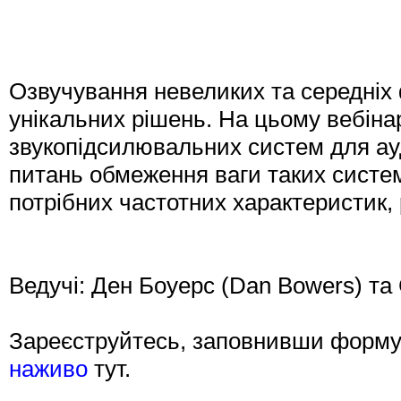
Озвучування невеликих та середніх 
унікальних рішень. На цьому вебіна
звукопідсилювальних систем для ауд
питань обмеження ваги таких систем
потрібних частотних характеристик,
Ведучі: Ден Боуерс (Dan Bowers) та 
Зареєструйтесь, заповнивши форм
наживо
тут.