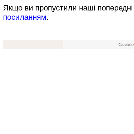
Якщо ви пропустили наші попередні 
посиланням
.
Copyright