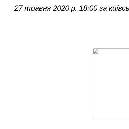
27 травня 2020 р. 18:00 за київ