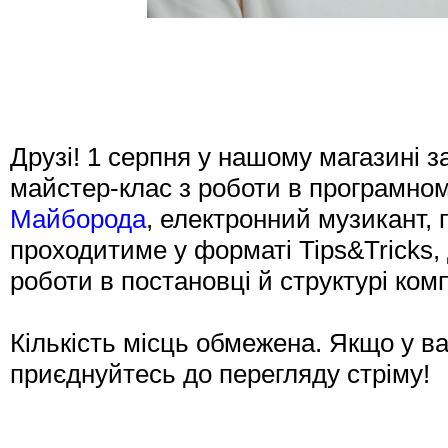
Друзі! 1 серпня у нашому магазині з
майстер-клас з роботи в програмном
Майборода
, електронний музикант,
проходитиме у форматі Tips&Tricks
роботи в постановці й структурі комп
Кількість місць обмежена. Якщо у ва
приєднуйтесь до перегляду стріму!