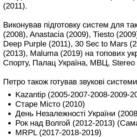
(2011).
Виконував підготовку систем для таки
(2008), Anastacia (2009), Tiesto (2009
Deep Purple (2011), 30 Sec to Mars (2
(2013), Maluma (2019) на топових у
Спорту, Палац Україна, МВЦ, Stereo 
Петро також готував звукові системи
Kazantip (2005-2007-2008-2009-20
Старе Місто (2010)
День Незалежності України (2008
Рок над Волгой (2012-2013) (Сам
MRPL (2017-2018-2019)