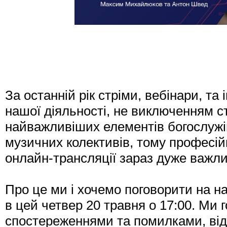
За останній рік стріми, вебінари, та
нашої діяльності, не виключенням ст
найважливіших елементів богослужі
музичних колективів, тому професій
онлайн-трансляції зараз дуже важли
Про це ми і хочемо поговорити на н
в цей четвер 20 травня о 17:00. Ми 
спостереженнями та помилками, від