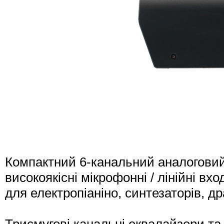
Компактний 6-канальний аналоговий
високоякісні мікрофонні / лінійні вхо
для електропіаніно, синтезаторів, 