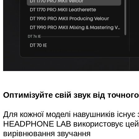
Оптимізуйте свій звук від точного
Для кожної моделі навушників існує
HEADPHONE LAB використовує цей ст
вирівнювання звучання