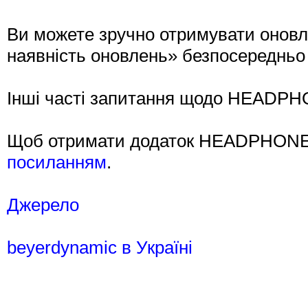
Ви можете зручно отримувати оновл
наявність оновлень» безпосередньо в
Інші часті запитання щодо HEAD
Щоб отримати додаток HEADPHONE
посиланням
.
Джерело
beyerdynamic в Україні