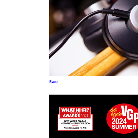
Відео