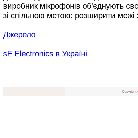
виробник мікрофонів об'єднують сво
зі спільною метою: розширити межі 
Джерело
sE Electronics в Україні
Copyright