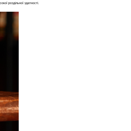
кої роздільної здатності.