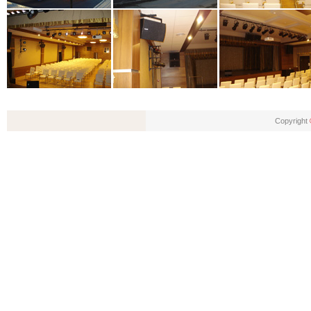
Copyright