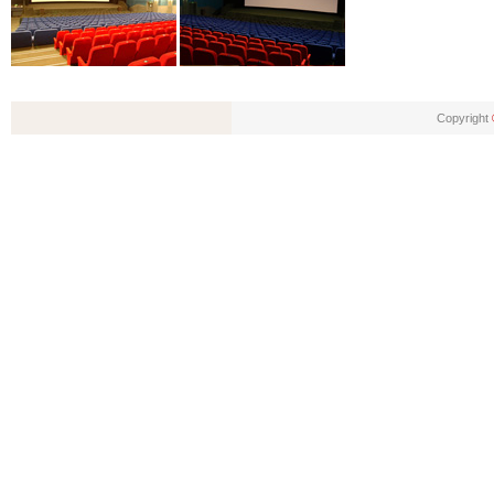
Copyright