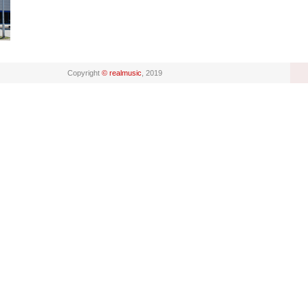
Copyright
© realmusic
, 2019