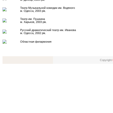
Театр Музыкальной комедии им. Водяного
м. Одесса, 2003 рік.
Театр им. Пушкина
м. Харьков, 2003 рік.
Русский драматический театр им. Иванова
м. Одесса, 2002 рік.
Областная филармония
Copyright