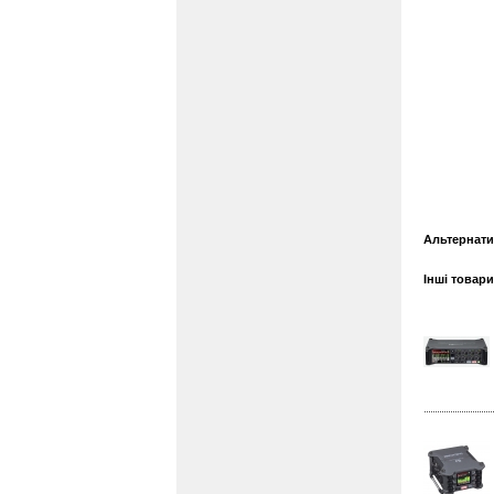
Альтернати
Інші товар