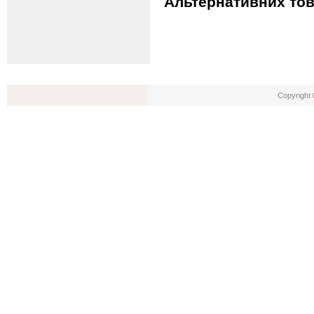
Альтернативних тов
Copyright