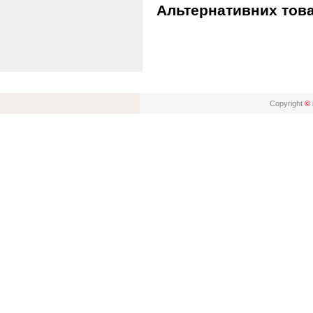
Альтернативних това
Copyright
© 