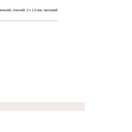
ельний, плоский, 2 х 1,5 мм, прозорий