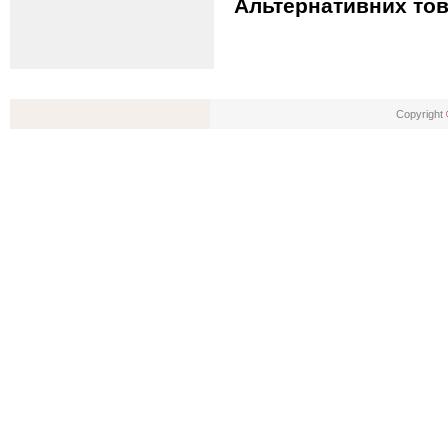
Альтернативних тов
Copyright