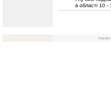
в області 10 -
Copyright