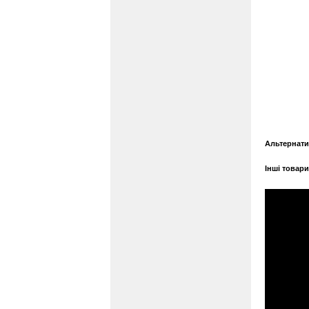
Альтернати
Інші товари