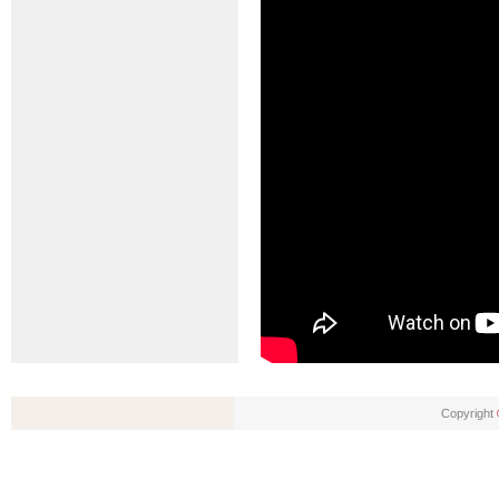
Copyright