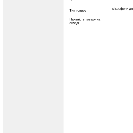
мікрофони для
Тип товару:
Наявність товару на
складі: