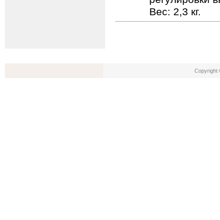
Вес: 2,3 кг.
Copyright