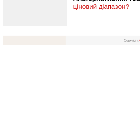
ціновий діапазон?
Copyright