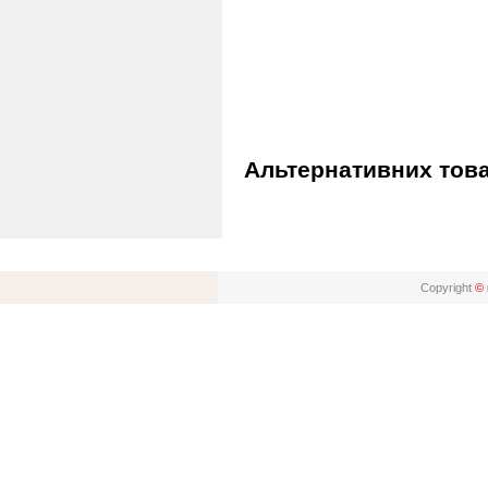
Альтернативних това
Copyright
© 