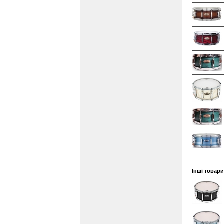
Інші товар