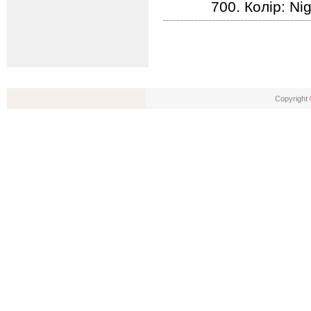
700. Колір: Ni
Copyright