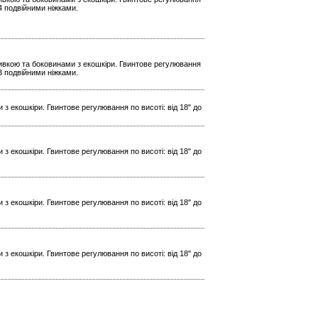
 4 подвійними ніжками.
ивкою та боковинами з екошкіри. Гвинтове регулювання
 3 подвійними ніжками.
з екошкіри. Гвинтове регулювання по висоті: від 18" до
з екошкіри. Гвинтове регулювання по висоті: від 18" до
з екошкіри. Гвинтове регулювання по висоті: від 18" до
з екошкіри. Гвинтове регулювання по висоті: від 18" до