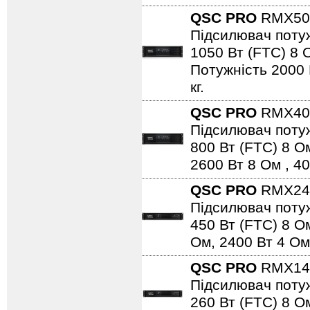
QSC PRO
RMX50
Підсилювач потуж
1050 Вт (FTC) 8 О
Потужність 2000 
кг.
QSC PRO
RMX40
Підсилювач потуж
800 Вт (FTC) 8 Ом
2600 Вт 8 Ом , 40
QSC PRO
RMX24
Підсилювач потуж
450 Вт (FTC) 8 Ом
Ом, 2400 Вт 4 Ом,
QSC PRO
RMX14
Підсилювач потуж
260 Вт (FTC) 8 Ом