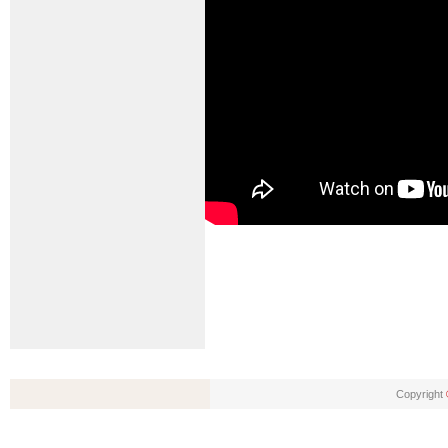
Copyright