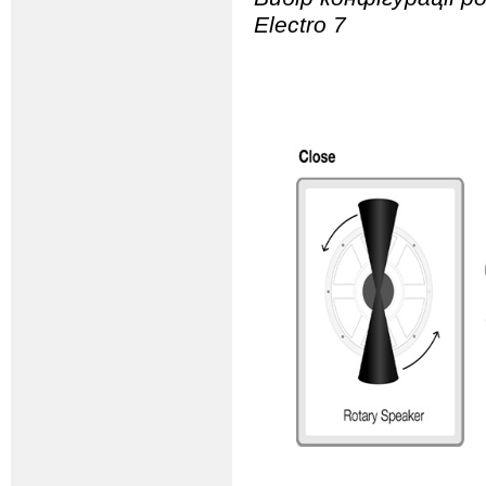
Electro 7