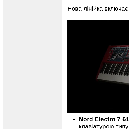
Нова лінійка включає
Nord Electro 7 6
клавіатурою тип