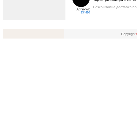
Безкоштовна доставка по 
Артикул:
254430
Copyright