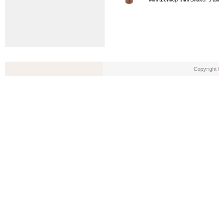
Copyright