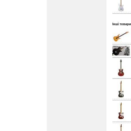
Інші товар