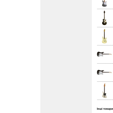
Інші товар