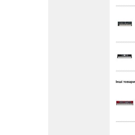
Інші товари