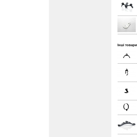
Інші товар