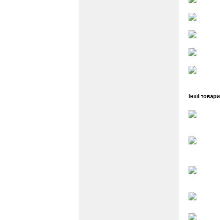
Інші товар