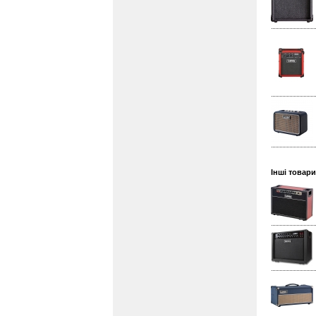
Інші товари