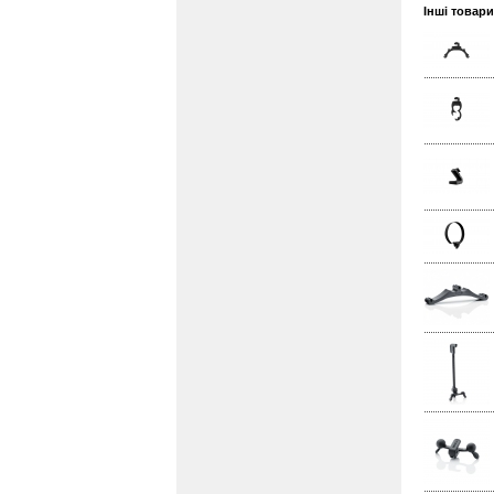
Інші товар