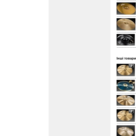
Інші товари