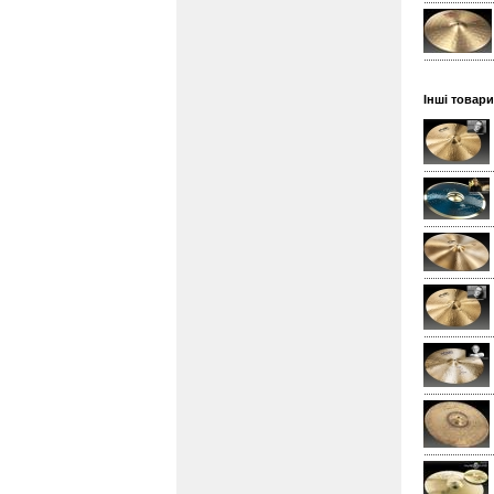
Інші товари