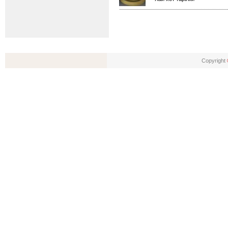
Copyright